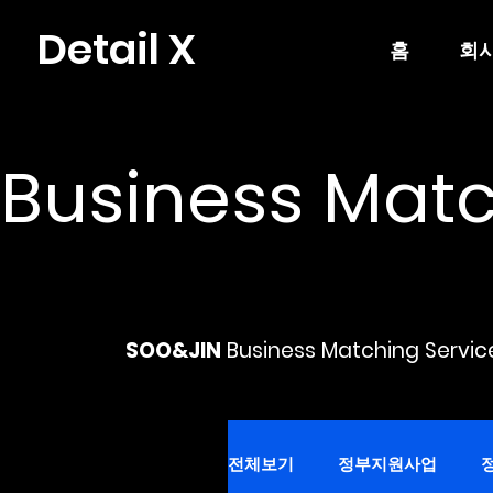
Detail X
홈
회
Business Mat
SOO&JIN
Business Matching Servic
전체보기
정부지원사업